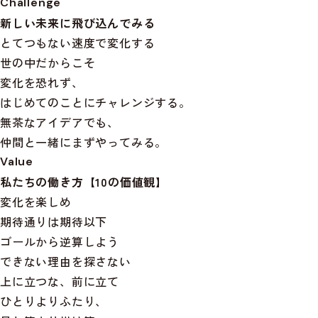
Challenge
新しい未来に飛び込んでみる
とてつもない速度で変化する
世の中だからこそ
変化を恐れず、
はじめてのことにチャレンジする。
無茶なアイデアでも、
仲間と一緒にまずやってみる。
Value
私たちの働き方【10の価値観】
変化を楽しめ
期待通りは期待以下
ゴールから逆算しよう
できない理由を探さない
上に立つな、前に立て
ひとりよりふたり、