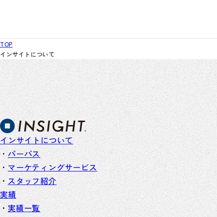
TOP
インサイトについて
インサイトについて
パーパス
マーケティングサービス
スタッフ紹介
実績
実績一覧