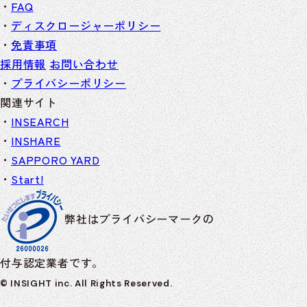
FAQ
ディスクロージャーポリシー
免責事項
採用情報
お問い合わせ
プライバシーポリシー
関連サイト
INSEARCH
INSHARE
SAPPORO YARD
Start!
弊社はプライバシーマークの
付与認定業者です。
© INSIGHT inc. All Rights Reserved.