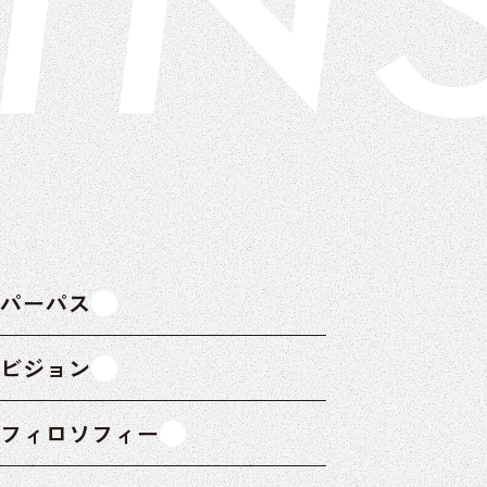
パーパス
ビジョン
フィロソフィー