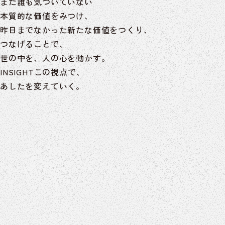
まだ誰も気づいていない
本質的な価値をみつけ、
昨日までなかった新たな価値をつくり、
つなげることで、
世の中を、人の心を動かす。
INSIGHTこの視点で、
あしたを変えていく。