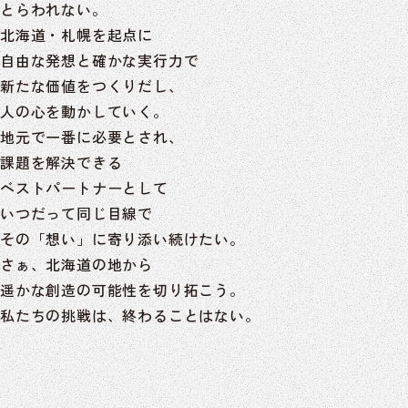
とらわれない。
北海道・札幌を起点に
自由な発想と確かな実行力で
新たな価値をつくりだし、
人の心を動かしていく。
地元で一番に必要とされ、
課題を解決できる
ベストパートナーとして
いつだって同じ目線で
その「想い」に寄り添い続けたい。
さぁ、北海道の地から
遥かな創造の可能性を切り拓こう。
私たちの挑戦は、終わることはない。