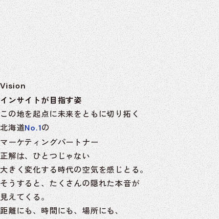
Vision
インサイトが目指す姿
この地を起点に未来をともに切り拓く
北海道
の
No.1
マーケティングパートナー
正解は、ひとつじゃない
大きく変化する時代の空気を感じとる。
そうすると、たくさんの隠れた本音が
見えてくる。
距離にも、時間にも、場所にも、