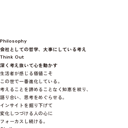
Philosophy
会社としての哲学、大事にしている考え
Think Out
深く考え抜いて心を動かす
生活者が感じる価値こそ
この世で一番進化している。
考えることを諦めることなく知恵を絞り、
語り合い、思考をめぐらせる。
インサイトを掘り下げて
変化しつづける人の心に
フォーカスし続ける。