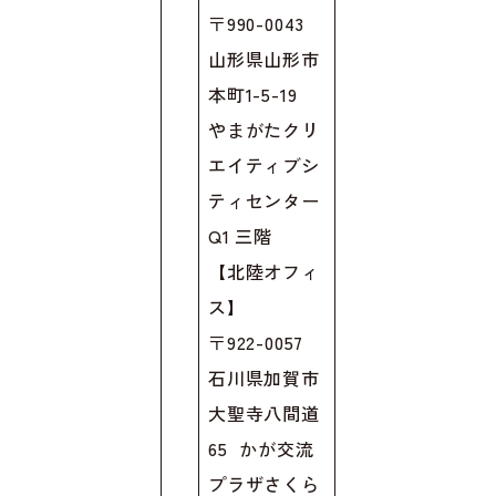
〒990-0043
山形県山形市
本町1-5-19
やまがたクリ
エイティブシ
ティセンター
Q1 三階
【北陸オフィ
ス】
〒922-0057
石川県加賀市
大聖寺八間道
65 かが交流
プラザさくら