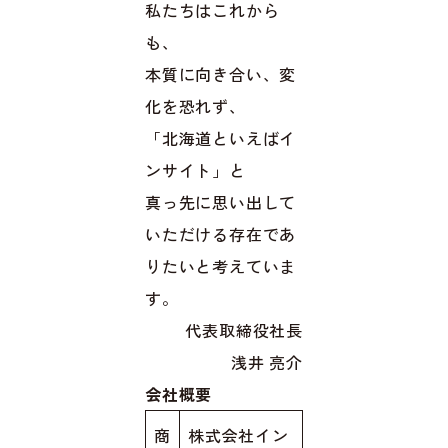
私たちはこれから
も、
本質に向き合い、変
化を恐れず、
「北海道といえばイ
ンサイト」と
真っ先に思い出して
いただける存在であ
りたいと考えていま
す。
代表取締役社長
浅井 亮介
会社概要
商
株式会社イン