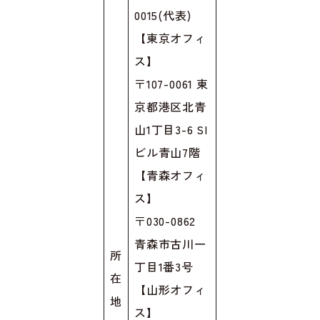
0015(代表)
【東京オフィ
ス】
〒107-0061 東
京都港区北青
山1丁目3-6 SI
ビル青山7階
【青森オフィ
ス】
〒030-0862
青森市古川一
所
丁目1番3号
在
【山形オフィ
地
ス】