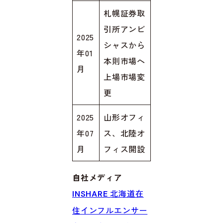
札幌証券取
引所アンビ
2025
シャスから
年01
本則市場へ
月
上場市場変
更
2025
山形オフィ
年07
ス、北陸オ
月
フィス開設
自社メディア
北海道在
INSHARE
住インフルエンサー