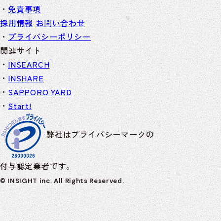
免責事項
採用情報
お問い合わせ
プライバシーポリシー
関連サイト
INSEARCH
INSHARE
SAPPORO YARD
Start!
弊社はプライバシーマークの
付与認定業者です。
© INSIGHT inc. All Rights Reserved.