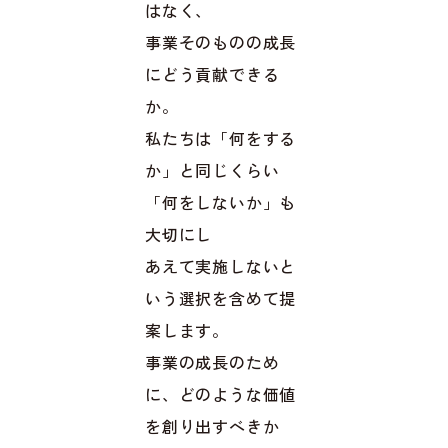
はなく、
事業そのものの成長
にどう貢献できる
か。
私たちは「何をする
か」と同じくらい
「何をしないか」も
大切にし
あえて実施しないと
いう選択を含めて提
案します。
事業の成長のため
に、どのような価値
を創り出すべきか