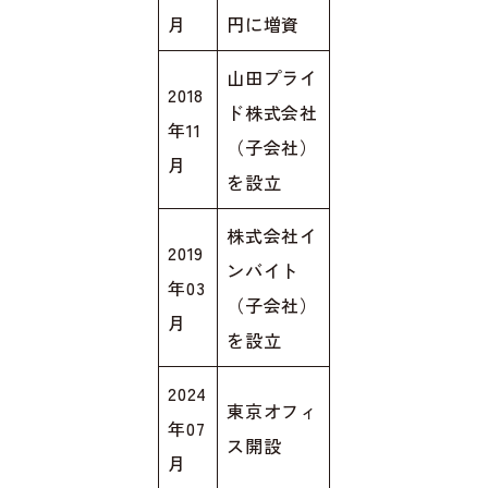
月
円に増資
山田プライ
2018
ド株式会社
年11
（子会社）
月
を設立
株式会社イ
2019
ンバイト
年03
（子会社）
月
を設立
2024
東京オフィ
年07
ス開設
月