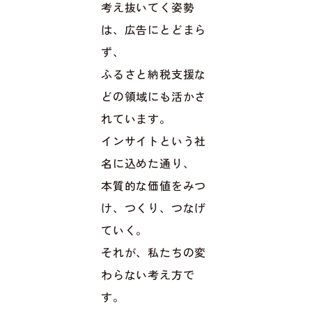
考え抜いてく姿勢
は、広告にとどまら
ず、
ふるさと納税支援な
どの領域にも活かさ
れています。
インサイトという社
名に込めた通り、
本質的な価値をみつ
け、つくり、つなげ
ていく。
それが、私たちの変
わらない考え方で
す。