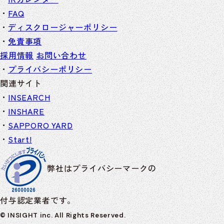
FAQ
ディスクロージャーポリシー
免責事項
採用情報
お問い合わせ
プライバシーポリシー
関連サイト
INSEARCH
INSHARE
SAPPORO YARD
Start!
弊社はプライバシーマークの
付与認定業者です。
© INSIGHT inc. All Rights Reserved.