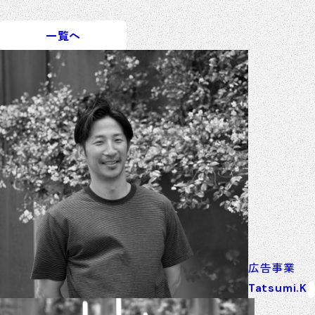
一覧へ
広告事業
Tatsumi.K