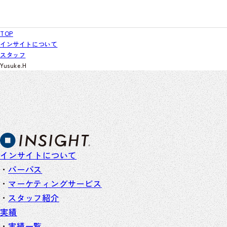
TOP
インサイトについて
スタッフ
Yusuke.H
インサイトについて
パーパス
マーケティングサービス
スタッフ紹介
実績
実績一覧