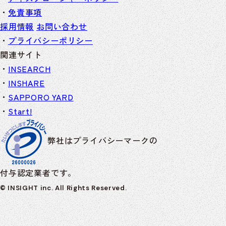
免責事項
採用情報
お問い合わせ
プライバシーポリシー
関連サイト
INSEARCH
INSHARE
SAPPORO YARD
Start!
弊社はプライバシーマークの
付与認定業者です。
© INSIGHT inc. All Rights Reserved.