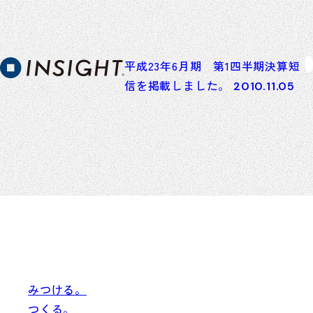
平成23年6月期 第1四半期決算短
信を掲載しました。
2010.11.05
みつける
。
つくる
。