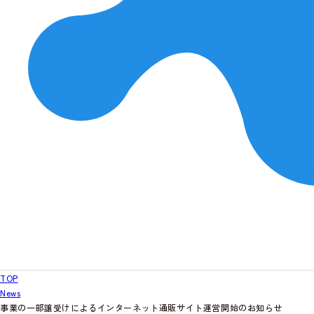
TOP
News
事業の一部譲受けによるインターネット通販サイト運営開始のお知らせ