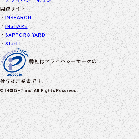
関連サイト
INSEARCH
INSHARE
SAPPORO YARD
Start!
弊社はプライバシーマークの
付与認定業者です。
© INSIGHT inc. All Rights Reserved.